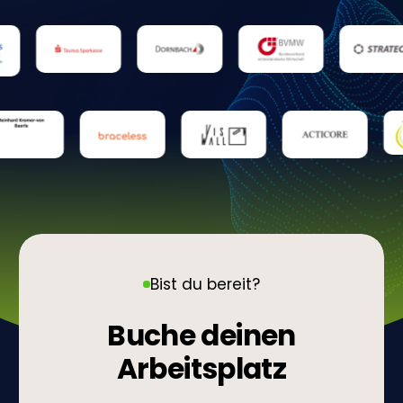
Bist du bereit?
Buche deinen
Arbeitsplatz