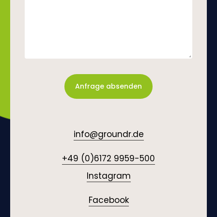
ALTERNATIVE:
info@groundr.de
+49 (0)6172 9959-500
Instagram
Facebook