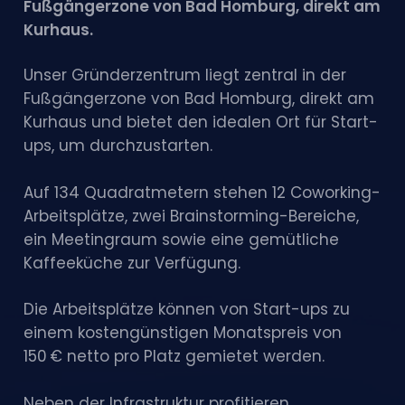
Fußgängerzone von Bad Homburg, direkt am
Kurhaus.
Unser Gründerzentrum liegt zentral in der
Fußgängerzone von Bad Homburg, direkt am
Kurhaus und bietet den idealen Ort für Start-
ups, um durchzustarten.
Auf 134 Quadratmetern stehen 12 Coworking-
Arbeitsplätze, zwei Brainstorming-Bereiche,
ein Meetingraum sowie eine gemütliche
Kaffeeküche zur Verfügung.
Die Arbeitsplätze können von Start-ups zu
einem kostengünstigen Monatspreis von
150 € netto pro Platz gemietet werden.
Neben der Infrastruktur profitieren