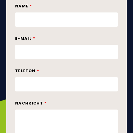
NAME
*
E-MAIL
*
TELEFON
*
NACHRICHT
*