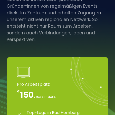
Gründer*innen von regelmäßigen Events
direkt im Zentrum und erhalten Zugang zu
unserem aktiven regionalen Netzwerk. So
entsteht nicht nur Raum zum Arbeiten,
sondern auch Verbindungen, Ideen und
Perspektiven.
Pro Arbeitsplatz
€
150
/ Monat + MwSt.
Top-Lage in Bad Homburg