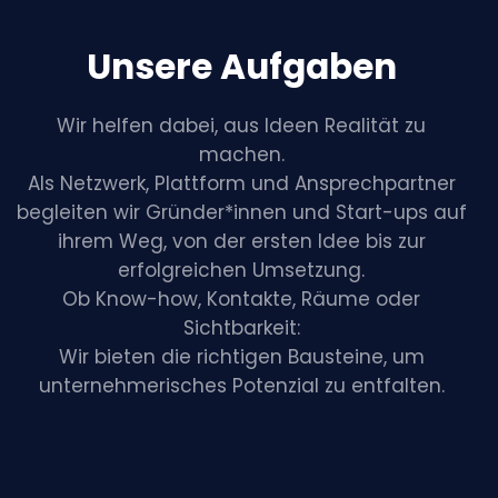
Unsere Aufgaben
Wir helfen dabei, aus Ideen Realität zu
machen.
Als Netzwerk, Plattform und Ansprechpartner
begleiten wir Gründer*innen und Start-ups auf
ihrem Weg, von der ersten Idee bis zur
erfolgreichen Umsetzung.
Ob Know-how, Kontakte, Räume oder
Sichtbarkeit:
Wir bieten die richtigen Bausteine, um
unternehmerisches Potenzial zu entfalten.