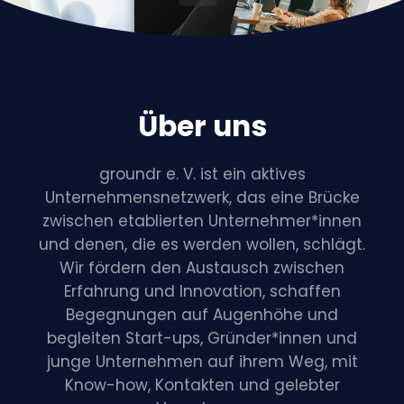
Über uns
groundr e. V. ist ein aktives
Unternehmensnetzwerk, das eine Brücke
zwischen etablierten Unternehmer*innen
und denen, die es werden wollen, schlägt.
Wir fördern den Austausch zwischen
Erfahrung und Innovation, schaffen
Begegnungen auf Augenhöhe und
begleiten Start-ups, Gründer*innen und
junge Unternehmen auf ihrem Weg, mit
Know-how, Kontakten und gelebter