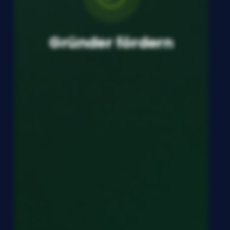
Gründer fördern