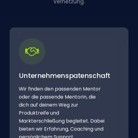
Vernetzung.
Unternehmenspatenschaft
Wir finden den passenden Mentor
oder die passende Mentorin, die
dich auf deinem Weg zur
Produktreife und
Markterschließung begleitet. Dabei
bieten wir Erfahrung, Coaching und
persönlichem Support.