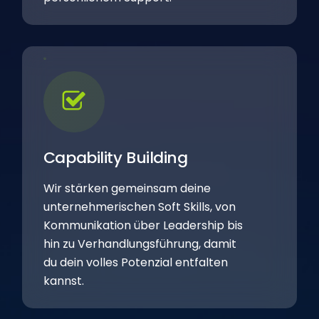
Capability Building
Wir stärken gemeinsam deine
unternehmerischen Soft Skills, von
Kommunikation über Leadership bis
hin zu Verhandlungsführung, damit
du dein volles Potenzial entfalten
kannst.