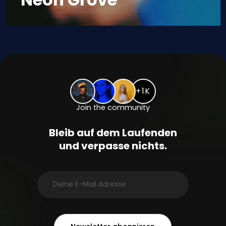
+1K
Join the community
Bleib auf dem Laufenden
und verpasse nichts.