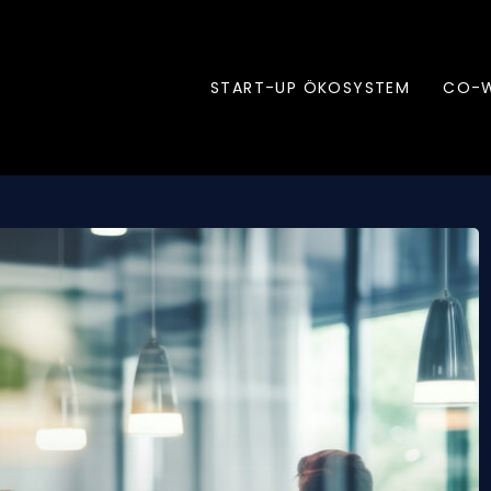
START-UP ÖKOSYSTEM
CO-W