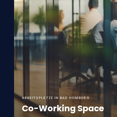
ARBEITSPLÄTZE IN BAD HOMBURG
Co-Working Space